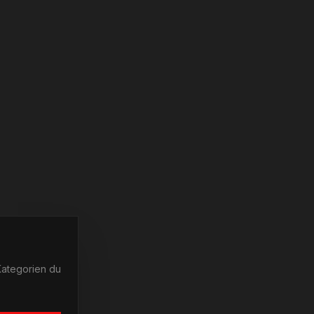
Kategorien du